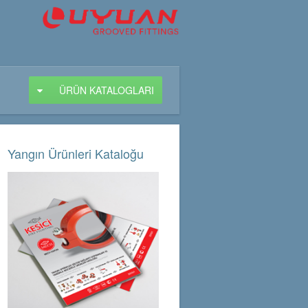
ÜRÜN KATALOGLARI
Yangın Ürünleri Kataloğu